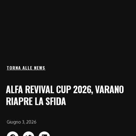
TORNA ALLE NEWS
ALFA REVIVAL CUP 2026, VARANO
RIAPRE LA SFIDA
Giugno 3, 2026