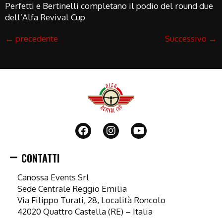
Perfetti e Bertinelli completano il podio del round due
dell’Alfa Revival Cup
←
precedente
Successivo
→
CONTATTI
Canossa Events Srl
Sede Centrale Reggio Emilia
Via Filippo Turati, 28, Località Roncolo
42020 Quattro Castella (RE) – Italia