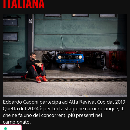
ITALIANA
Edoardo Caponi partecipa ad Alfa Revival Cup dal 2019.
Quella del 2024 è per lui la stagione numero cinque, il
che ne fa uno dei concorrenti più presenti nel
campionato.