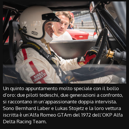
Un quinto appuntamento molto speciale con il bollo
d’oro: due piloti tedeschi, due generazioni a confronto,
si raccontano in un’appassionante doppia intervista.
Sono Bernhard Laber e Lukas Stojetz e la loro vettura
iscritta è un’Alfa Romeo GTAm del 1972 dell’OKP Alfa
Delta Racing Team.