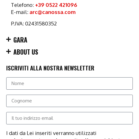
Telefono:
+39 0522 421096
E-mail:
arc@canossa.com
P.IVA: 02431580352
GARA
ABOUT US
ISCRIVITI ALLA NOSTRA NEWSLETTER
I dati da Lei inseriti verranno utilizzati