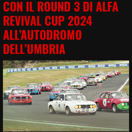
CON IL ROUND 3 DI ALFA
REVIVAL CUP 2024
ALL’AUTODROMO
DELL’UMBRIA