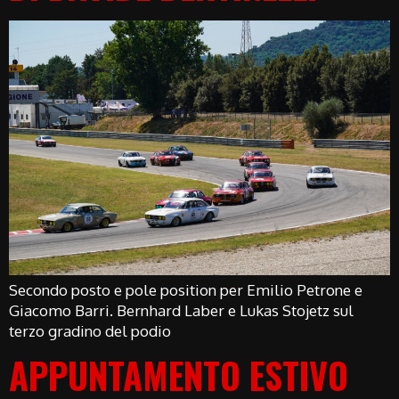
Secondo posto e pole position per Emilio Petrone e
Giacomo Barri. Bernhard Laber e Lukas Stojetz sul
terzo gradino del podio
APPUNTAMENTO ESTIVO