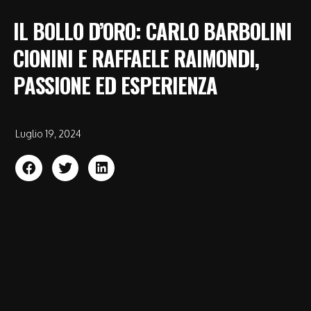
IL BOLLO D’ORO: CARLO BARBOLINI
CIONINI E RAFFAELE RAIMONDI,
PASSIONE ED ESPERIENZA
Luglio 19, 2024