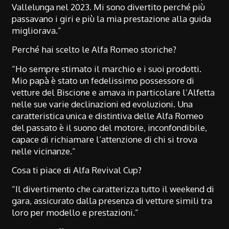
Vallelunga nel 2023. Mi sono divertito perché più
passavano i giri e più la mia prestazione alla guida
migliorava.”
Perché hai scelto le Alfa Romeo storiche?
“Ho sempre stimato il marchio e i suoi prodotti.
Mio papà è stato un fedelissimo possessore di
vetture del Biscione e amava in particolare l’Alfetta
nelle sue varie declinazioni ed evoluzioni. Una
caratteristica unica e distintiva delle Alfa Romeo
del passato è il suono del motore, inconfondibile,
capace di richiamare l’attenzione di chi si trova
nelle vicinanze.”
Cosa ti piace di Alfa Revival Cup?
“Il divertimento che caratterizza tutto il weekend di
gara, assicurato dalla presenza di vetture simili tra
loro per modello e prestazioni.”