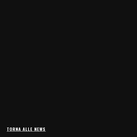
TORNA ALLE NEWS