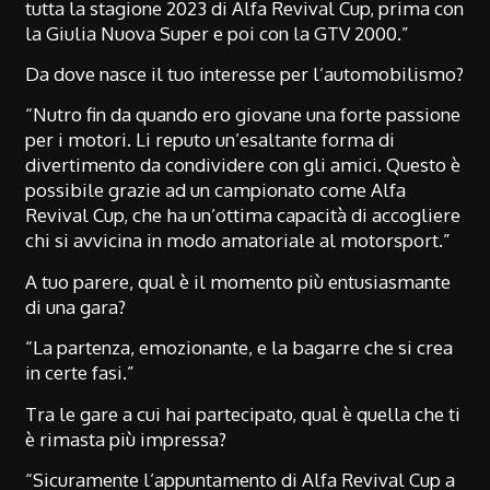
tutta la stagione 2023 di Alfa Revival Cup, prima con
la Giulia Nuova Super e poi con la GTV 2000.”
Da dove nasce il tuo interesse per l’automobilismo?
“Nutro fin da quando ero giovane una forte passione
per i motori. Li reputo un’esaltante forma di
divertimento da condividere con gli amici. Questo è
possibile grazie ad un campionato come Alfa
Revival Cup, che ha un’ottima capacità di accogliere
chi si avvicina in modo amatoriale al motorsport.”
A tuo parere, qual è il momento più entusiasmante
di una gara?
“La partenza, emozionante, e la bagarre che si crea
in certe fasi.”
Tra le gare a cui hai partecipato, qual è quella che ti
è rimasta più impressa?
“Sicuramente l’appuntamento di Alfa Revival Cup a