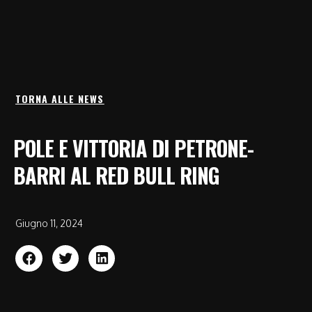
TORNA ALLE NEWS
POLE E VITTORIA DI PETRONE-
BARRI AL RED BULL RING
Giugno 11, 2024