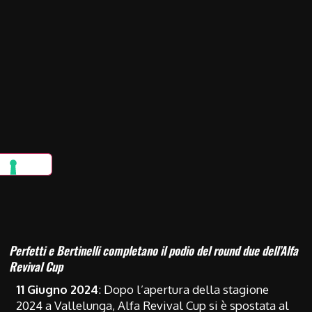
Perfetti e Bertinelli completano il podio del round due dell’Alfa
Revival Cup
11 Giugno 2024
: Dopo l’apertura della stagione
2024 a Vallelunga, Alfa Revival Cup si è spostata al