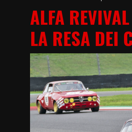
ALFA REVIVAL
LA RESA DEI 