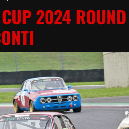
 CUP 2024 ROUND
CONTI