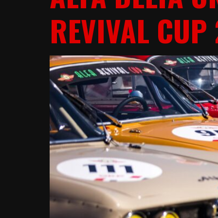
REVIVAL CUP