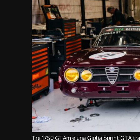
Tre 1750 GTAm e una Giulia Sprint GTA tra 