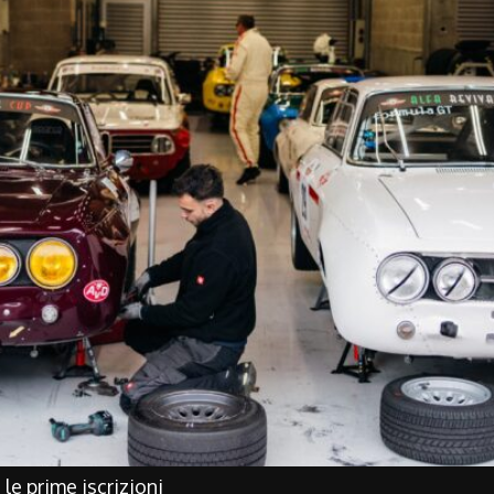
le prime iscrizioni