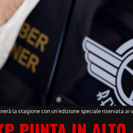
nerà la stagione con un’edizione speciale riservata ai 
KP PUNTA IN ALTO 