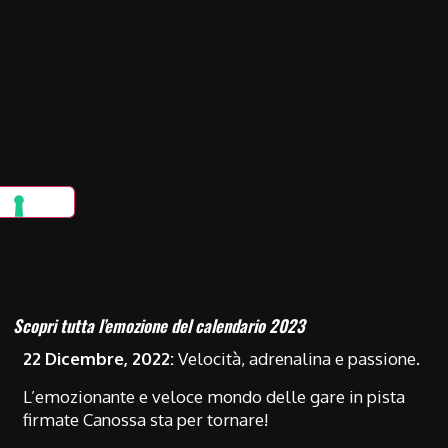
Scopri tutta l’emozione del calendario 2023
22 Dicembre, 2022:
Velocità, adrenalina e passione.
L’emozionante e veloce mondo delle gare in pista
firmate Canossa sta per tornare!