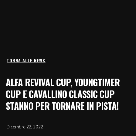
TORNA ALLE NEWS
ALFA REVIVAL CUP, YOUNGTIMER
CUP E CAVALLINO CLASSIC CUP
STANNO PER TORNARE IN PISTA!
Dicembre 22, 2022