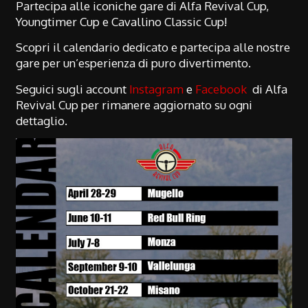
Partecipa alle iconiche gare di Alfa Revival Cup,
Youngtimer Cup e Cavallino Classic Cup!
Scopri il calendario dedicato e partecipa alle nostre
gare per un’esperienza di puro divertimento.
Seguici sugli account
Instagram
e
Facebook
di Alfa
Revival Cup per rimanere aggiornato su ogni
dettaglio.