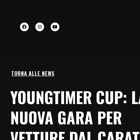
TORNA ALLE NEWS
YOUNGTIMER CUP: L
NUOVA GARA PER
VETTURE DAL CARAT