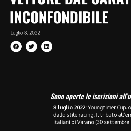
INCONFONDIBILE
Luglio 8, 2022
Sono aperte le iscrizioni all
8 luglio 2022:
Youngtimer Cup, 
dallo stile racing. Il tributo a
italiani di Varano (30 settembre 