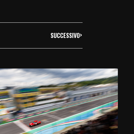
SUCCESSIVO