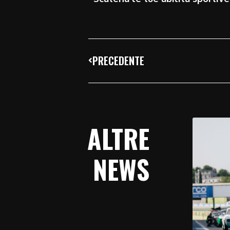
PRECEDENTE
ALTRE
NEWS