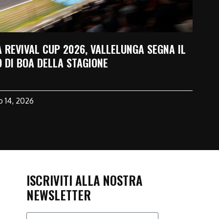
A REVIVAL CUP 2026, VALLELUNGA SEGNA IL
O DI BOA DELLA STAGIONE
o 14, 2026
ISCRIVITI ALLA NOSTRA
NEWSLETTER