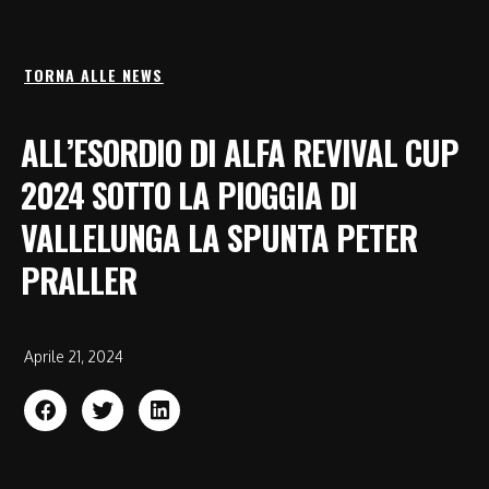
TORNA ALLE NEWS
ALL’ESORDIO DI ALFA REVIVAL CUP
2024 SOTTO LA PIOGGIA DI
VALLELUNGA LA SPUNTA PETER
PRALLER
Aprile 21, 2024