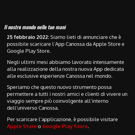
Il nostro mondo nelle tue mani
25 febbraio 2022:
Siamo lieti di annunciare che è
possibile scaricare l’App Canossa da Apple Store e
Google Play Store.
Negli ultimi mesi abbiamo lavorato intensamente
alla realizzazione della nostra nuova App dedicata
alle esclusive esperienze Canossa nel mondo.
Speriamo che questo nuovo strumento possa
permettere a tutti i nostri amici e clienti di vivere un
viaggio sempre più coinvolgente all’interno
dell’universo Canossa.
Per scaricare l’applicazione, è possibile visitare
Apple Store
o
Google Play Store
.