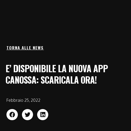
TORNA ALLE NEWS
E’ DISPONIBILE LA NUOVA APP
CANOSSA: SCARICALA ORA!
Febbraio 25, 2022