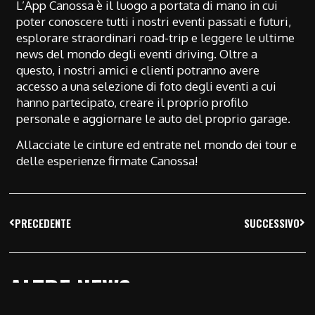
L’App Canossa è il luogo a portata di mano in cui
poter conoscere tutti i nostri eventi passati e futuri,
esplorare straordinari road-trip e leggere le ultime
news del mondo degli eventi driving. Oltre a
questo, i nostri amici e clienti potranno avere
accesso a una selezione di foto degli eventi a cui
hanno partecipato, creare il proprio profilo
personale e aggiornare le auto del proprio garage.
Allacciate le cinture ed entrate nel mondo dei tour e
delle esperienze firmate Canossa!
PRECEDENTE
SUCCESSIVO
ALTRE NEWS