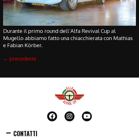
Durante il primo round dell’Alfa Revival Cup al
Mugello abbiamo fatto una chiacchierata con Mathias
e Fabian Körber.
←
precedente
CONTATTI