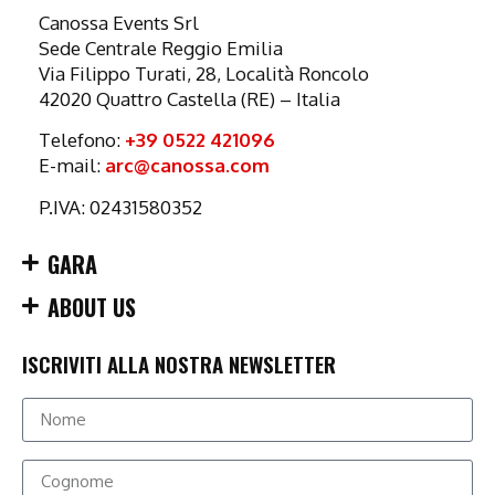
Canossa Events Srl
Sede Centrale Reggio Emilia
Via Filippo Turati, 28, Località Roncolo
42020 Quattro Castella (RE) – Italia
Telefono:
+39 0522 421096
E-mail:
arc@canossa.com
P.IVA: 02431580352
GARA
ABOUT US
ISCRIVITI ALLA NOSTRA NEWSLETTER